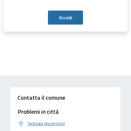
Contatta il comune
Problemi in città
Segnala disservizio