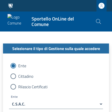
Sportello OnLine del
Comune
Selezionare il tipo di Gestione sulla quale accedere
Ente
Cittadino
Rilascio Certificati
Ente