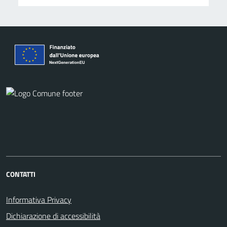
CONTATTI
Informativa Privacy
Dichiarazione di accessibilità