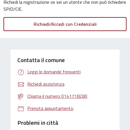
Richiedi la registrazione se sei un utente che non può richiedere
SPID/CIE.
Contatta il comune
Leggi le domande frequenti
Richiedi assistenza
Chiama il numero 0141718280
Prenota appuntamento
Problemi in città