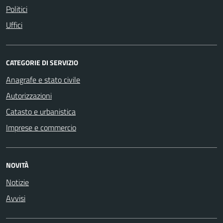
Politici
Uffici
CATEGORIE DI SERVIZIO
Anagrafe e stato civile
Autorizzazioni
Catasto e urbanistica
Imprese e commercio
NOVITÀ
Notizie
Avvisi