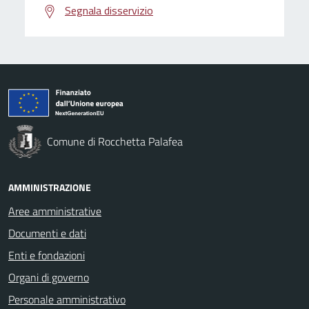
Segnala disservizio
Comune di Rocchetta Palafea
AMMINISTRAZIONE
Aree amministrative
Documenti e dati
Enti e fondazioni
Organi di governo
Personale amministrativo