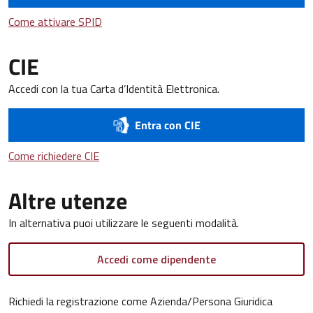
Come attivare SPID
Come attivare SPID
CIE
Accedi con la tua Carta d’Identità Elettronica.
Entra con CIE
Come richiedere CIE
Come richiedere CIE
Altre utenze
In alternativa puoi utilizzare le seguenti modalità.
Accedi come dipendente
Richiedi la registrazione come Azienda/Persona Giuridica