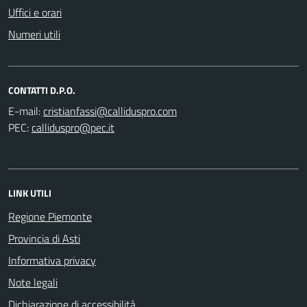
Uffici e orari
Numeri utili
CONTATTI D.P.O.
E-mail:
PEC:
LINK UTILI
Regione Piemonte
Provincia di Asti
Informativa privacy
Note legali
Dichiarazione di accessibilità